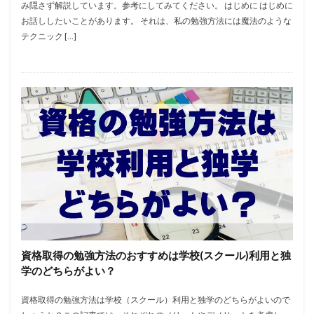
み隠さず解説しています。参考にしてみてください。 はじめに はじめに
お話ししたいことがあります。 それは、私の勉強方法には魔法のような
テクニック […]
資格取得の勉強方法のおすすめは学校(スクール)利用と独
学のどちらがよい？
資格取得の勉強方法は学校（スクール）利用と独学のどちらがよいので