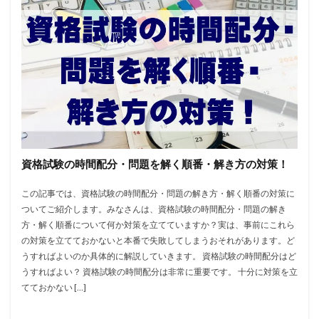
資格試験の時間配分・問題を解く順番・解き方の対策！
この記事では、資格試験の時間配分・問題の解き方・解く順番の対策に
ついてご紹介します。みなさんは、資格試験の時間配分・問題の解き
方・解く順番について何か対策を立てていますか？実は、事前にこれら
の対策を立てておかないと本番で失敗してしまうおそれがあります。ど
うすればよいのか具体的に解説していきます。 資格試験の時間配分はど
うすればよい？ 資格試験の時間配分は非常に重要です。 十分に対策を立
てておかない […]