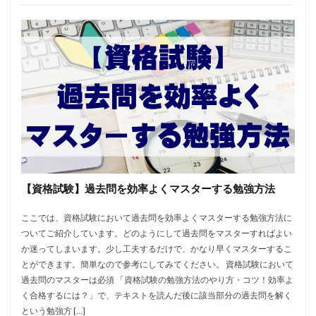
【資格試験】過去問を効率よくマスターする勉強方法
ここでは、資格試験において過去問を効率よくマスターする勉強方法に
ついてご紹介しています。どのようにして過去問をマスターすればよい
か迷ってしまいます。少し工夫するだけで、かなり早くマスターするこ
とができます。簡単なので参考にしてみてください。 資格試験において
過去問のマスターは必須 「資格試験の勉強方法のやり方・コツ！効率よ
く合格するには？」で、テキストを読んだ後に該当部分の過去問を解く
という勉強方 […]