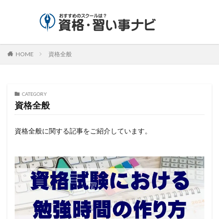
HOME
資格全般
CATEGORY
資格全般
資格全般に関する記事をご紹介しています。