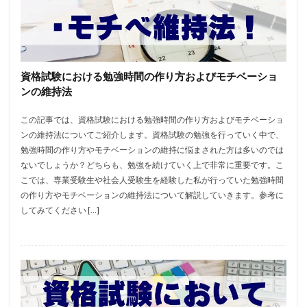
資格試験における勉強時間の作り方およびモチベーショ
ンの維持法
この記事では、資格試験における勉強時間の作り方およびモチベーショ
ンの維持法についてご紹介します。資格試験の勉強を行っていく中で、
勉強時間の作り方やモチベーションの維持に悩まされた方は多いのでは
ないでしょうか？どちらも、勉強を続けていく上で非常に重要です。こ
こでは、専業受験生や社会人受験生を経験した私が行っていた勉強時間
の作り方やモチベーションの維持法について解説していきます。参考に
してみてください […]