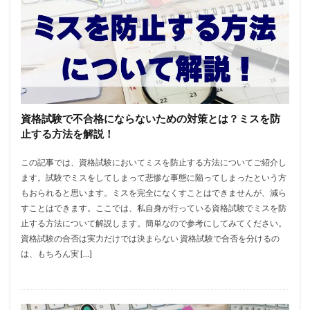
資格試験で不合格にならないための対策とは？ミスを防
止する方法を解説！
この記事では、資格試験においてミスを防止する方法についてご紹介し
ます。試験でミスをしてしまって悲惨な事態に陥ってしまったという方
もおられると思います。ミスを完全になくすことはできませんが、減ら
すことはできます。ここでは、私自身が行っている資格試験でミスを防
止する方法について解説します。簡単なので参考にしてみてください。
資格試験の合否は実力だけでは決まらない 資格試験で合否を分けるの
は、もちろん実 […]